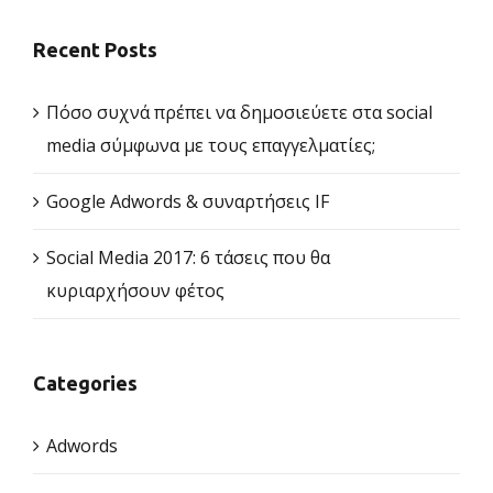
Recent Posts
Πόσο συχνά πρέπει να δημοσιεύετε στα social
media σύμφωνα με τους επαγγελματίες;
Google Adwords & συναρτήσεις IF
Social Media 2017: 6 τάσεις που θα
κυριαρχήσουν φέτος
Categories
Adwords