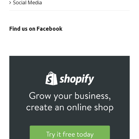
Social Media
Find us on Facebook