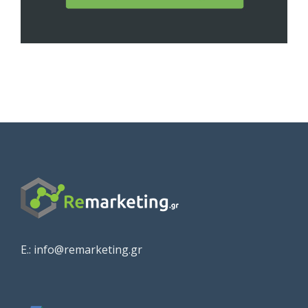
E.: info@remarketing.gr