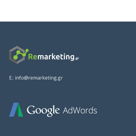
E.: info@remarketing.gr