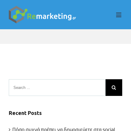
Recent Posts
Πόσο συχνά πρέπει να δημοσιεύετε στα social