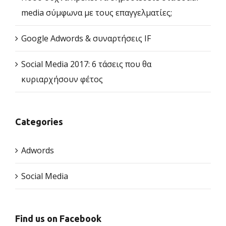
media σύμφωνα με τους επαγγελματίες;
Google Adwords & συναρτήσεις IF
Social Media 2017: 6 τάσεις που θα
κυριαρχήσουν φέτος
Categories
Adwords
Social Media
Find us on Facebook