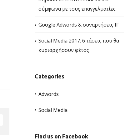
σύμφωνα με τους επαγγελματίες;
Google Adwords & συναρτήσεις IF
Social Media 2017: 6 τάσεις που θα
κυριαρχήσουν φέτος
Categories
Adwords
Social Media
est
Email
Find us on Facebook