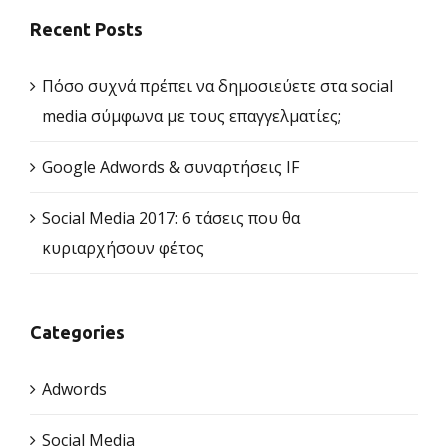
Recent Posts
Πόσο συχνά πρέπει να δημοσιεύετε στα social
media σύμφωνα με τους επαγγελματίες;
Google Adwords & συναρτήσεις IF
Social Media 2017: 6 τάσεις που θα
κυριαρχήσουν φέτος
Categories
Adwords
Social Media