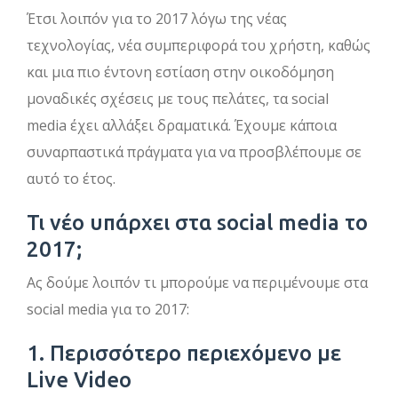
Έτσι λοιπόν για το 2017 λόγω της νέας
τεχνολογίας, νέα συμπεριφορά του χρήστη, καθώς
και μια πιο έντονη εστίαση στην οικοδόμηση
μοναδικές σχέσεις με τους πελάτες, τα social
media έχει αλλάξει δραματικά. Έχουμε κάποια
συναρπαστικά πράγματα για να προσβλέπουμε σε
αυτό το έτος.
Τι νέο υπάρχει στα social media το
2017;
Ας δούμε λοιπόν τι μπορούμε να περιμένουμε στα
social media για το 2017:
1. Περισσότερο περιεχόμενο με
Live Video