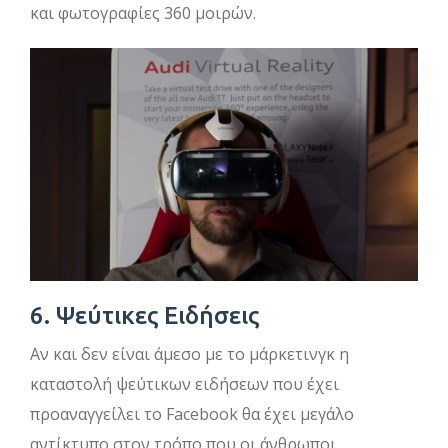
και φωτογραφίες 360 μοιρών.
6. Ψεύτικες Ειδήσεις
Αν και δεν είναι άμεσο με το μάρκετινγκ η
καταστολή ψεύτικων ειδήσεων που έχει
προαναγγείλει το Facebook θα έχει μεγάλο
αντίκτυπο στον τρόπο που οι άνθρωποι