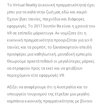
Το Virtual Reality (εικονική πραγματικότητα) έχει
μπει για τα καλά στην ζωή μας εδώ και καιρό.
Έχουν βγει ταινίες, παιχνίδια και διάφορες
εφαρμογές. Το 2017 λοιπόν θα είναι η χρονιά του
VR σε επίπεδο μάρκετινγκ. Αν νομίζατε ότι η
εικονική πραγματικότητα προοριζόταν για sci-fi
ταινίες και τα ρομπότ, το ξανασκεφτούν επειδή
προσφέρει μια καθηλωτική, μοναδική εμπειρία.
Θεωρούμε αρκετά πιθανό οι μεγαλύτερες μάρκες
να στραφούν προς τα εκεί και να φτιάξουν
περιεχόμενο είτε εφαρμογές VR.
Αξίζει να αναφέρουμε ότι η Αυστραλία και το
υπουργείο τουρισμού της έτρεξαν μια μεγάλη
καμπάνια εικονικής πραγματικότητας με βίντεο