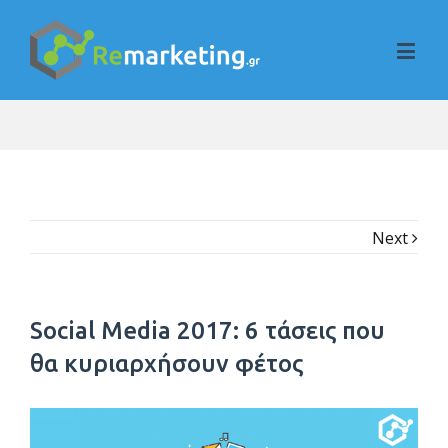
Next
Social Media 2017: 6 τάσεις που
θα κυριαρχήσουν φέτος
View