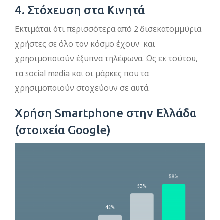
4. Στόχευση στα Κινητά
Εκτιμάται ότι περισσότερα από 2 δισεκατομμύρια
χρήστες σε όλο τον κόσμο έχουν και
χρησιμοποιούν έξυπνα τηλέφωνα. Ως εκ τούτου,
τα social media και οι μάρκες που τα
χρησιμοποιούν στοχεύουν σε αυτά.
Χρήση Smartphone στην Ελλάδα
(στοιχεία Google)