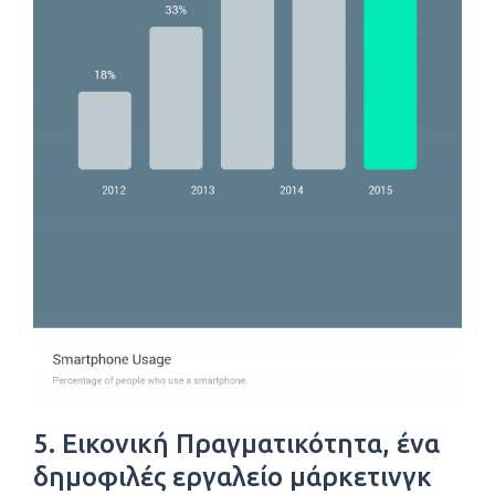
5. Εικονική Πραγματικότητα, ένα
δημοφιλές εργαλείο μάρκετινγκ