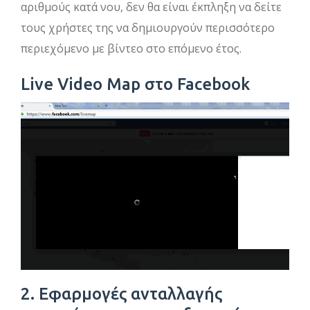
αριθμούς κατά νου, δεν θα είναι έκπληξη να δείτε
τους χρήστες της να δημιουργούν περισσότερο
περιεχόμενο με βίντεο στο επόμενο έτος.
Live Video Map στο Facebook
2. Εφαρμογές ανταλλαγής