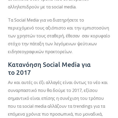
αλληλεπιδρούν με τα social media.
Τα Social Media για να διατηρήσετε το
περιεχόμενό τους αξιόπιστο και την εμπιστοσύνη
των χρηστών τους σταθερή, έθεσαν σαν κορυφαίο
στόχο την πάταξη των λεγόμενων ψεύτικων
ειδησεογραφικών πρακτορείων.
Κατανόηση Social Media για
το 2017
Αν και αυτές οι έξι αλλαγές είναι όντως το νέο και
συναρπαστικό που θα δούμε το 2017, εξίσου
σημαντικό είναι επίσης η συνέχιση του τρόπου
που τα social media αλλάζουν τα trendings για τα
επόμενα χρόνια: πιο προσωπικά, πιο μοναδικά,