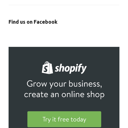
Find us on Facebook