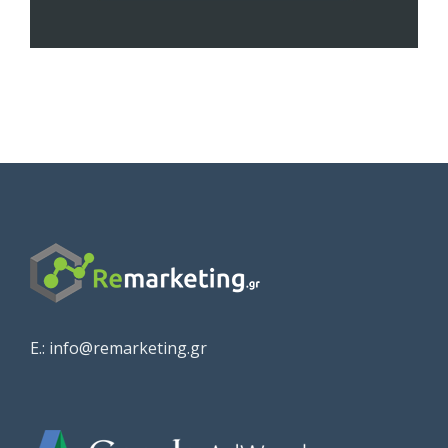
E.: info@remarketing.gr