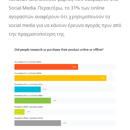
Social Media. Περαιτέρω, το 31% των online
αγοραστών αναφέρουν ότι χρησιμοποιούν τα
social media για να κάνουν έρευνα αγοράς πριν από
την πραγματοποίηση της.