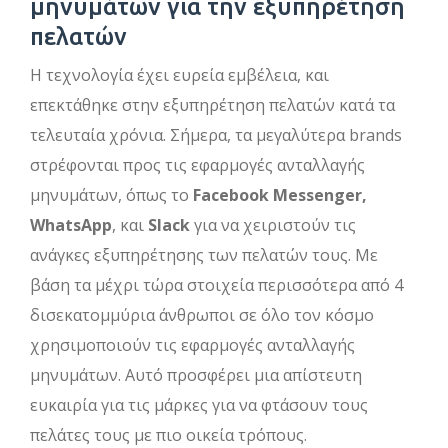
μηνυμάτων για την εξυπηρέτηση
πελατών
Η τεχνολογία έχει ευρεία εμβέλεια, και
επεκτάθηκε στην εξυπηρέτηση πελατών κατά τα
τελευταία χρόνια. Σήμερα, τα μεγαλύτερα brands
στρέφονται προς τις εφαρμογές ανταλλαγής
μηνυμάτων, όπως το
Facebook Messenger,
WhatsApp
, και
Slack
για να χειριστούν τις
ανάγκες εξυπηρέτησης των πελατών τους. Με
βάση τα μέχρι τώρα στοιχεία περισσότερα από 4
δισεκατομμύρια άνθρωποι σε όλο τον κόσμο
χρησιμοποιούν τις εφαρμογές ανταλλαγής
μηνυμάτων. Αυτό προσφέρει μια απίστευτη
ευκαιρία για τις μάρκες για να φτάσουν τους
πελάτες τους με πιο οικεία τρόπους.