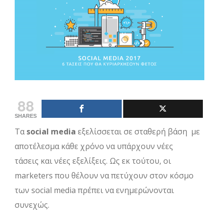
Larger
Image
88
SHARES
Τα
social media
εξελίσσεται σε σταθερή βάση με
αποτέλεσμα κάθε χρόνο να υπάρχουν νέες
τάσεις και νέες εξελίξεις. Ως εκ τούτου, οι
marketers που θέλουν να πετύχουν στον κόσμο
των social media πρέπει να ενημερώνονται
συνεχώς.