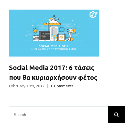
Social Media 2017: 6 τάσεις
που θα κυριαρχήσουν φέτος
February 18th, 2017
|
0 Comments