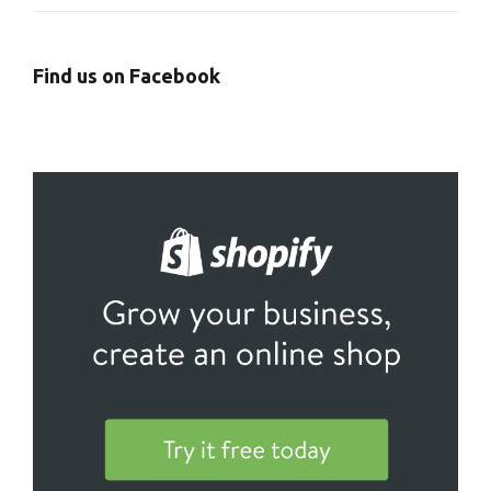
Find us on Facebook