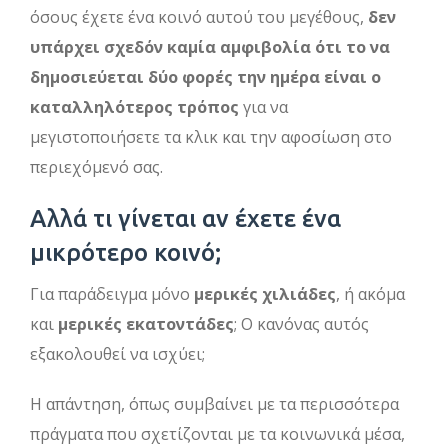
όσους έχετε ένα κοινό αυτού του μεγέθους,
δεν
υπάρχει σχεδόν καμία αμφιβολία ότι το να
δημοσιεύεται δύο φορές την ημέρα είναι ο
καταλληλότερος τρόπος
για να
μεγιστοποιήσετε τα κλικ και την αφοσίωση στο
περιεχόμενό σας.
Αλλά τι γίνεται αν έχετε ένα
μικρότερο κοινό;
Για παράδειγμα μόνο
μερικές χιλιάδες
, ή ακόμα
και
μερικές εκατοντάδες
; Ο κανόνας αυτός
εξακολουθεί να ισχύει;
Η απάντηση, όπως συμβαίνει με τα περισσότερα
πράγματα που σχετίζονται με τα κοινωνικά μέσα,