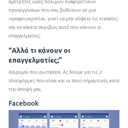
αμέτρητες ώρες δοκιμών διαφορετικών
προσεγγίσεων που σας βυθίσουν σε μια
«γραφειοκρατία», γιατί να μην κόψετε τις εικασίες
και να κάνετε ακριβώς αυτό που κάνουν οι
επαγγελματίες;
“Αλλά τι κάνουν οι
επαγγελματίες;”
Χαίρομαι που ρωτήσατε. Ας δούμε για τις 2
πλατφόρμες που είναι και οι ποιο σημαντικές κατά
την άποψή μας.
Facebook