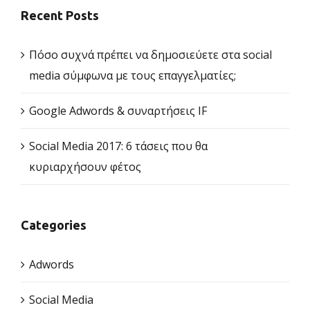
Recent Posts
Πόσο συχνά πρέπει να δημοσιεύετε στα social
media σύμφωνα με τους επαγγελματίες;
Google Adwords & συναρτήσεις IF
Social Media 2017: 6 τάσεις που θα
κυριαρχήσουν φέτος
Categories
Adwords
Social Media