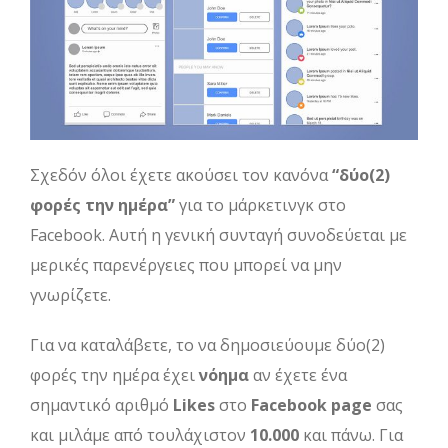
Σχεδόν όλοι έχετε ακούσει τον κανόνα
“δύο(2)
φορές την ημέρα”
για το μάρκετινγκ στο
Facebook. Αυτή η γενική συνταγή συνοδεύεται με
μερικές παρενέργειες που μπορεί να μην
γνωρίζετε.
Για να καταλάβετε, το να δημοσιεύουμε δύο(2)
φορές την ημέρα έχει
νόημα
αν έχετε ένα
σημαντικό αριθμό
Likes
στο
Facebook page
σας
και μιλάμε από τουλάχιστον
10.000
και πάνω. Για