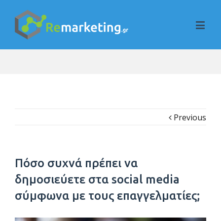
Previous
Πόσο συχνά πρέπει να
δημοσιεύετε στα social media
σύμφωνα με τους επαγγελματίες;