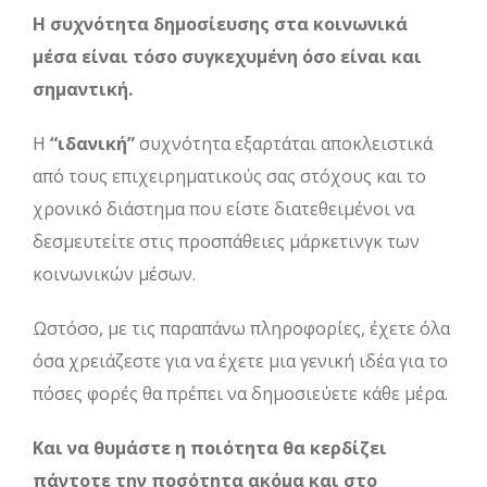
Η συχνότητα δημοσίευσης στα κοινωνικά
μέσα είναι τόσο συγκεχυμένη όσο είναι και
σημαντική.
Η
“ιδανική”
συχνότητα εξαρτάται αποκλειστικά
από τους επιχειρηματικούς σας στόχους και το
χρονικό διάστημα που είστε διατεθειμένοι να
δεσμευτείτε στις προσπάθειες μάρκετινγκ των
κοινωνικών μέσων.
Ωστόσο, με τις παραπάνω πληροφορίες, έχετε όλα
όσα χρειάζεστε για να έχετε μια γενική ιδέα για το
πόσες φορές θα πρέπει να δημοσιεύετε κάθε μέρα.
Και να θυμάστε η ποιότητα θα κερδίζει
πάντοτε την ποσότητα ακόμα και στο