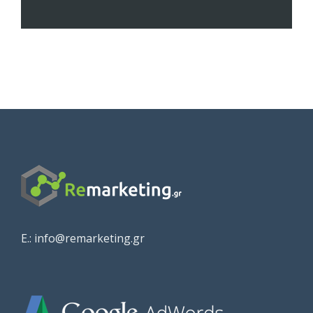
E.: info@remarketing.gr