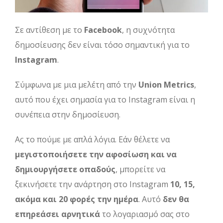
Σε αντίθεση με το
Facebook
, η συχνότητα
δημοσίευσης δεν είναι τόσο σημαντική για το
Instagram
.
Σύμφωνα με μια μελέτη από την
Union Metrics
,
αυτό που έχει σημασία για το Instagram είναι η
συνέπεια στην δημοσίευση.
Ας το πούμε με απλά λόγια. Εάν θέλετε να
μεγιστοποιήσετε την αφοσίωση και να
δημιουργήσετε οπαδούς
, μπορείτε να
ξεκινήσετε την ανάρτηση στο Instagram
10, 15,
ακόμα και 20 φορές την ημέρα
. Αυτό
δεν θα
επηρεάσει αρνητικά
το λογαριασμό σας στο