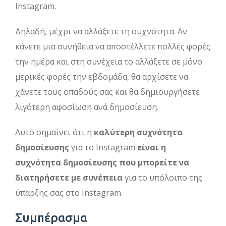
Instagram.
Δηλαδή, μέχρι να αλλάξετε τη συχνότητα. Αν
κάνετε μια συνήθεια να αποστέλλετε πολλές φορές
την ημέρα και στη συνέχεια το αλλάξετε σε μόνο
μερικές φορές την εβδομάδα, θα αρχίσετε να
χάνετε τους οπαδούς σας και θα δημιουργήσετε
λιγότερη αφοσίωση ανά δημοσίευση.
Αυτό σημαίνει ότι η
καλύτερη συχνότητα
δημοσίευσης
για το Instagram
είναι η
συχνότητα δημοσίευσης που μπορείτε να
διατηρήσετε με συνέπεια
για το υπόλοιπο της
ύπαρξης σας στο Instagram.
Συμπέρασμα