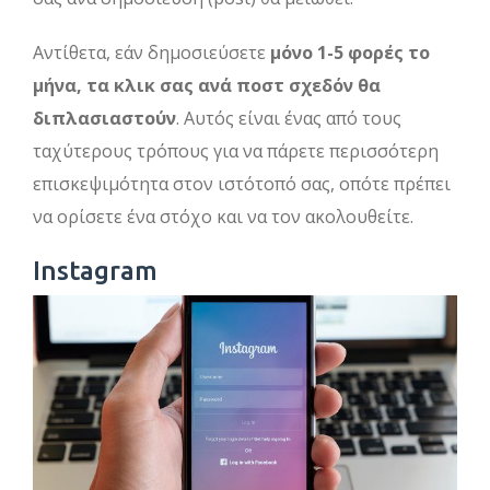
Αντίθετα, εάν δημοσιεύσετε
μόνο 1-5 φορές το
μήνα, τα κλικ σας ανά ποστ σχεδόν θα
διπλασιαστούν
. Αυτός είναι ένας από τους
ταχύτερους τρόπους για να πάρετε περισσότερη
επισκεψιμότητα στον ιστότοπό σας, οπότε πρέπει
να ορίσετε ένα στόχο και να τον ακολουθείτε.
Instagram